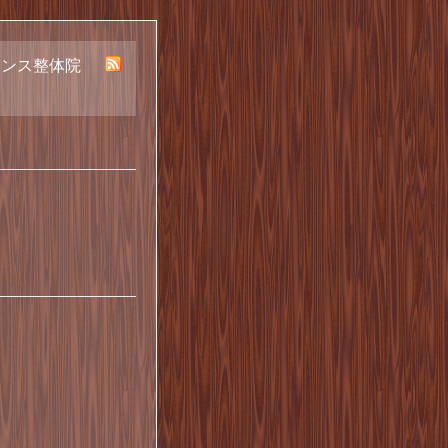
ランス整体院