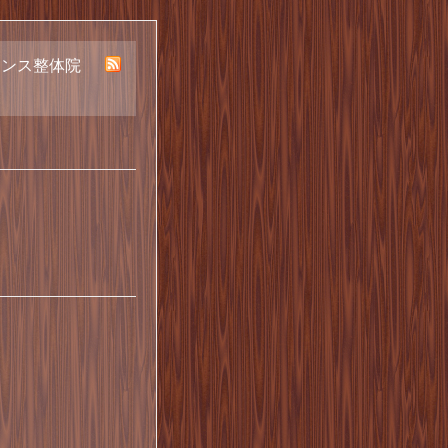
ランス整体院