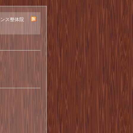
ランス整体院