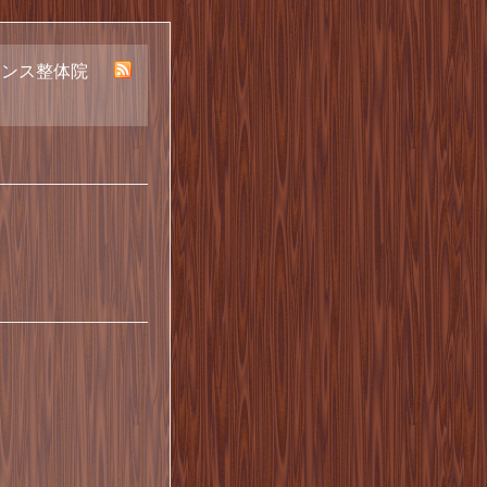
ランス整体院