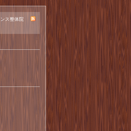
ランス整体院