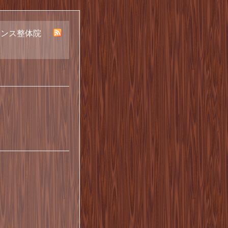
ランス整体院