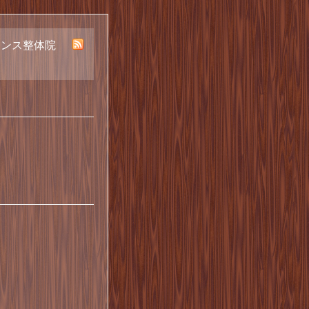
ランス整体院