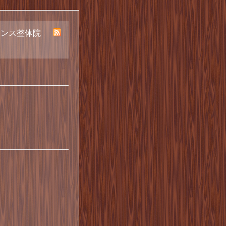
ランス整体院