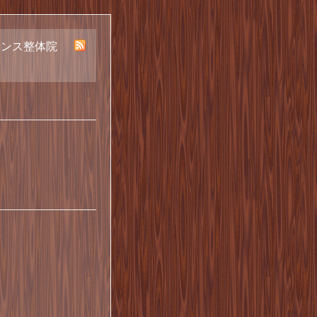
ランス整体院