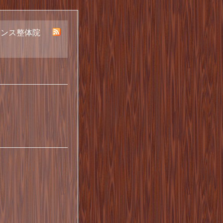
ランス整体院