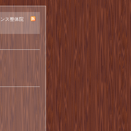
ランス整体院