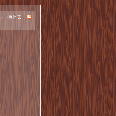
ランス整体院