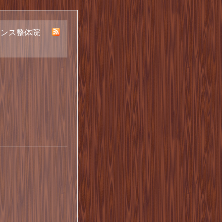
ランス整体院