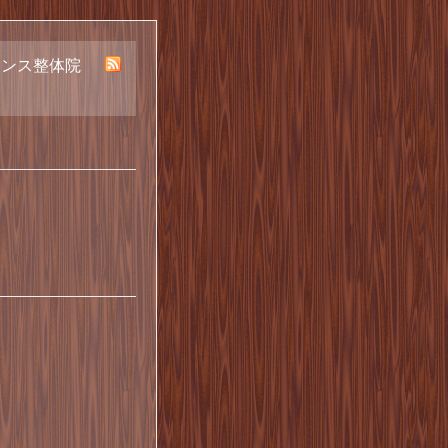
ランス整体院